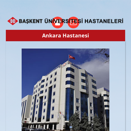
Ankara Hastanesi