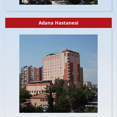
Adana Hastanesi