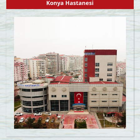
Konya Hastanesi