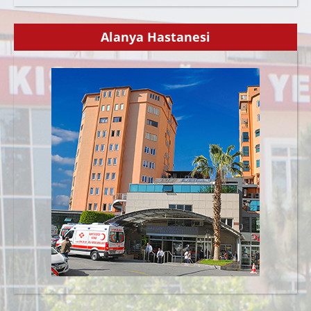
Alanya Hastanesi